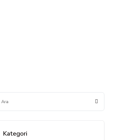
Kategori