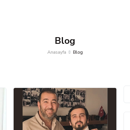
Blog
Anasayfa
Blog