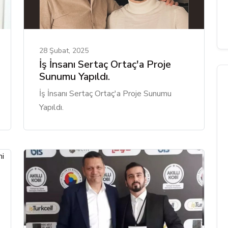
28 Şubat, 2025
İş İnsanı Sertaç Ortaç'a Proje
Sunumu Yapıldı.
İş İnsanı Sertaç Ortaç'a Proje Sunumu
Yapıldı.