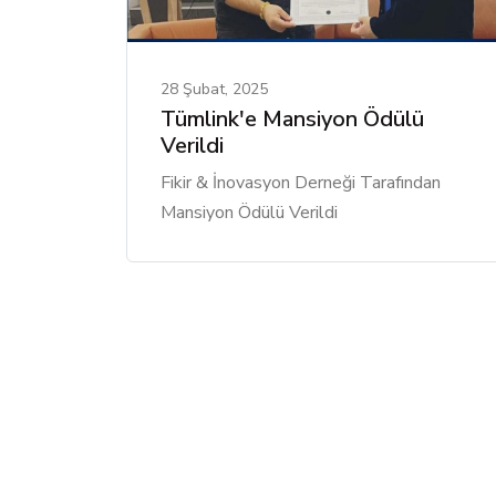
28 Şubat, 2025
Tümlink'e Mansiyon Ödülü
Verildi
Fikir & İnovasyon Derneği Tarafından
Mansiyon Ödülü Verildi