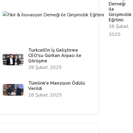
Derneği
ile
Girişimcilik
Eğitimi
28 Şubat,
2025
Turkcell'in İş Geliştirme
CEO'su Gürkan Arpacı ile
Görüşme
28 Şubat, 2025
Tümlink'e Mansiyon Ödülü
Verildi
28 Şubat, 2025