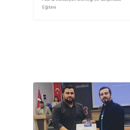
Eğitimi