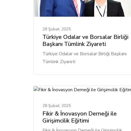
28 Şubat, 2025
Türkiye Odalar ve Borsalar Birliği
Başkanı Tümlink Ziyareti
Türkiye Odalar ve Borsalar Birliği Başkanı
Tümlink Ziyareti
28 Şubat, 2025
Fikir & İnovasyon Derneği ile
Girişimcilik Eğitimi
Fikir & İnovasyon Derneği ile Girişimcilik