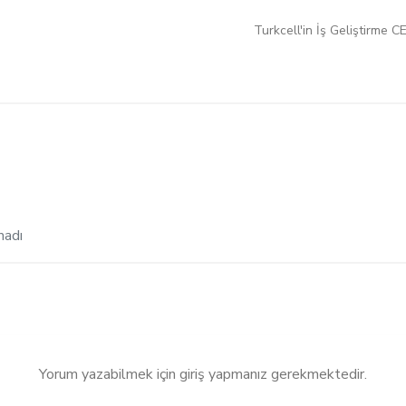
Turkcell'in İş Geliştirme 
madı
Yorum yazabilmek için giriş yapmanız gerekmektedir.